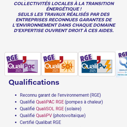
COLLECTIVITÉS LOCALES À LA TRANSITION
ÉNERGÉTIQUE !
SEULS LES TRAVAUX RÉALISÉS PAR DES
ENTREPRISES RECONNUES GARANTES DE
L'ENVIRONNEMENT DANS CHAQUE DOMAINE
D'EXPERTISE OUVRENT DROIT À CES AIDES.
Qualifications
Reconnu garant de l'environnement (RGE)
Qualifié
QualiPAC RGE
(pompes à chaleur)
Qualifié
QualiSOL RGE
(solaire)
Qualifié
QualiPV
(photovoltaïque)
Certifié Qualibat RGE