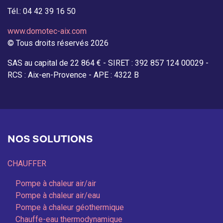
Tél.: 04 42 39 16 50
www.domotec-aix.com
© Tous droits réservés 2026
SAS au capital de 22 864 € - SIRET : 392 857 124 00029 -
RCS : Aix-en-Provence - APE : 4322 B
NOS SOLUTIONS
CHAUFFER
Pompe à chaleur air/air
Pompe à chaleur air/eau
Pompe à chaleur géothermique
Chauffe-eau thermodynamique