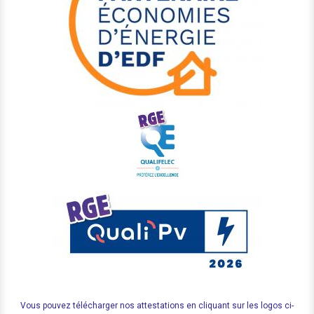
Vous pouvez télécharger nos attestations en cliquant sur les logos ci-