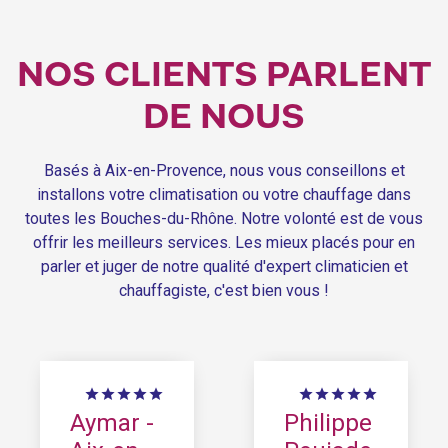
NOS CLIENTS PARLENT
DE NOUS
Basés à Aix-en-Provence, nous vous conseillons et
installons votre climatisation ou votre chauffage dans
toutes les Bouches-du-Rhône. Notre volonté est de vous
offrir les meilleurs services. Les mieux placés pour en
parler et juger de notre qualité d'expert climaticien et
chauffagiste, c'est bien vous !










Philippe
Sarah