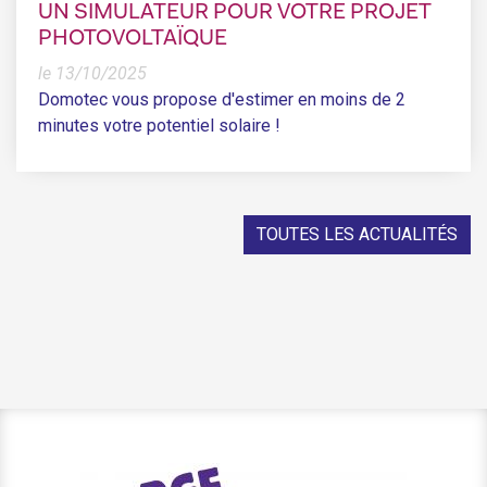
UN SIMULATEUR POUR VOTRE PROJET
PHOTOVOLTAÏQUE
le 13/10/2025
Domotec vous propose d'estimer en moins de 2
minutes votre potentiel solaire !
TOUTES LES ACTUALITÉS