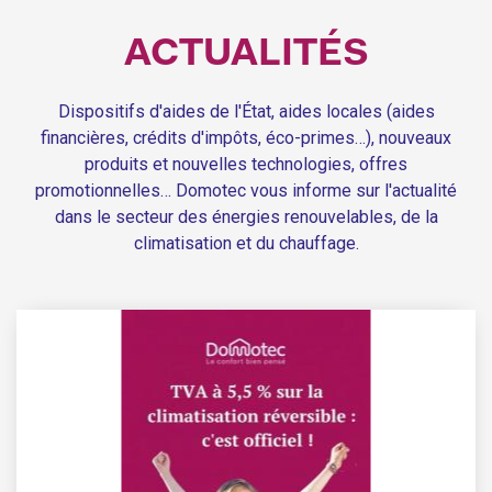
ACTUALITÉS
Dispositifs d'aides de l'État, aides locales (aides
financières, crédits d'impôts, éco-primes…), nouveaux
produits et nouvelles technologies, offres
promotionnelles… Domotec vous informe sur l'actualité
dans le secteur des énergies renouvelables, de la
climatisation et du chauffage.