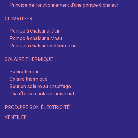
Principe de fonctionnement d'une pompe à chaleur
CLIMATISER
Pompe à chaleur air/air
Pompe à chaleur air/eau
Pompe à chaleur géothermique
SOLAIRE THERMIQUE
Solarothermie
Solaire thermique
Soutien solaire au chauffage
Chauffe-eau solaire individuel
PRODUIRE SON ÉLECTRICITÉ
VENTILER