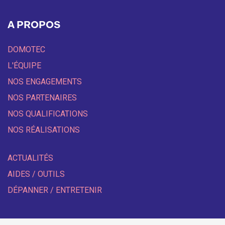
A PROPOS
DOMOTEC
L'ÉQUIPE
NOS ENGAGEMENTS
NOS PARTENAIRES
NOS QUALIFICATIONS
NOS RÉALISATIONS
ACTUALITÉS
AIDES / OUTILS
DÉPANNER / ENTRETENIR