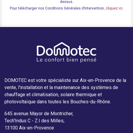
dessus.
Pour télécharger nos Conditions Générales d’Intervention,
cliquez ici
.
DOMOTEC est votre spécialiste sur Aix-en-Provence de la
vente, l'installation et la maintenance des systèmes de
chauffage et climatisation, solaire thermique et
photovoltaïque dans toutes les Bouches-du-Rhône.
645 avenue Mayor de Montricher,
Tech'Indus C - Z.I des Milles,
13100 Aix-en-Provence