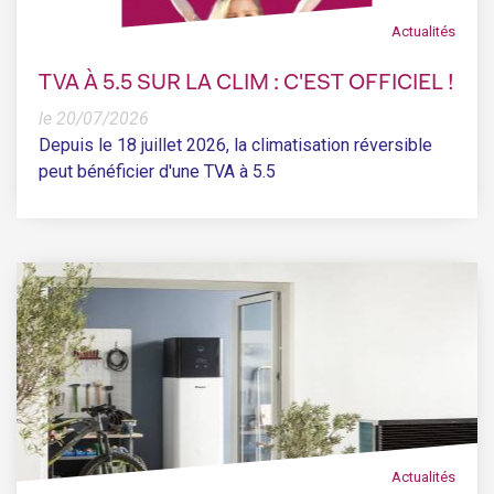
Actualités
TVA À 5.5 SUR LA CLIM : C'EST OFFICIEL !
le 20/07/2026
Depuis le 18 juillet 2026, la climatisation réversible
peut bénéficier d'une TVA à 5.5
Actualités