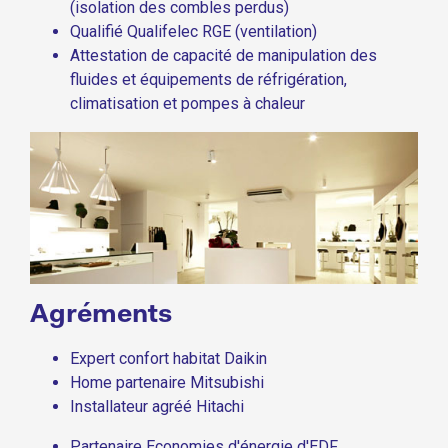
(isolation des combles perdus)
Qualifié Qualifelec RGE (ventilation)
Attestation de capacité de manipulation des
fluides et équipements de réfrigération,
climatisation et pompes à chaleur
Agréments
Expert confort habitat Daikin
Home partenaire Mitsubishi
Installateur agréé Hitachi
Partenaire Economies d'énergie d'EDF