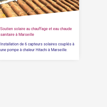
Soutien solaire au chauffage et eau chaude
sanitaire à Marseille
Installation de 6 capteurs solaires couplés à
une pompe à chaleur Hitachi à Marseille.