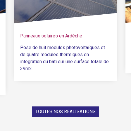
Panneaux solaires en Ardèche
Pose de huit modules photovoltaïques et
de quatre modules thermiques en
intégration du bâti sur une surface totale de
39m2.
TOUTES NOS RÉALISATIONS