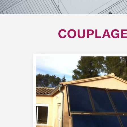
COUPLAGE 