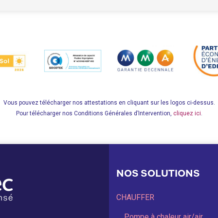
Vous pouvez télécharger nos attestations en cliquant sur les logos ci-dessus.
Pour télécharger nos Conditions Générales d’Intervention,
cliquez ici
.
NOS SOLUTIONS
CHAUFFER
Pompe à chaleur air/air