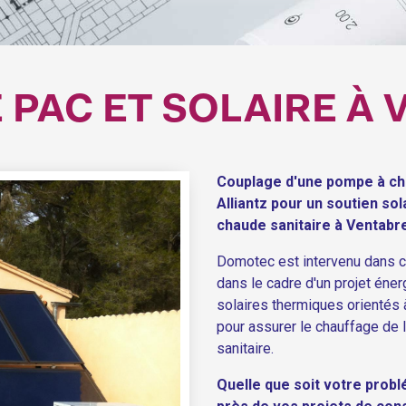
PAC ET SOLAIRE À
Couplage d'une pompe à ch
Alliantz pour un soutien so
chaude sanitaire à Ventabr
Domotec est intervenu dans ce
dans le cadre d'un projet éner
solaires thermiques orientés
pour assurer le chauffage de l
sanitaire.
Quelle que soit votre prob