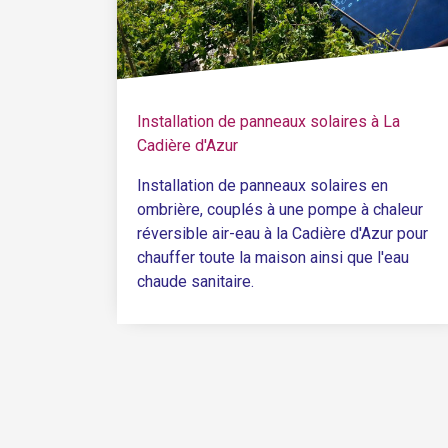
Installation de panneaux solaires à La
Cadière d'Azur
Installation de panneaux solaires en
ombrière, couplés à une pompe à chaleur
réversible air-eau à la Cadière d'Azur pour
chauffer toute la maison ainsi que l'eau
chaude sanitaire.