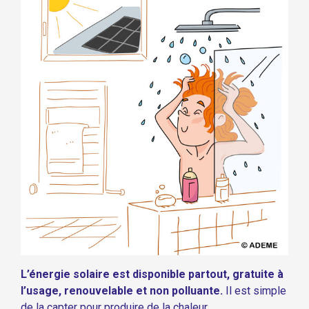
L’énergie solaire est disponible partout, gratuite à
l’usage, renouvelable et non polluante.
Il est simple
de la capter pour produire de la chaleur.