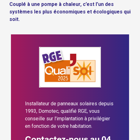
Couplé à une pompe à chaleur, c’est l’un des
systèmes les plus économiques et écologiques qui
soit.
Installateur de panneaux solaires depuis
1993, Domotec, qualifié RGE, vous
conseille sur l'implantation à privilégier
en fonction de votre habitation.
Contactez-nous au 04