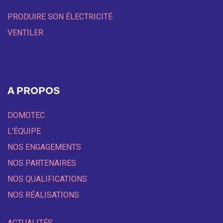
PRODUIRE SON ÉLECTRICITÉ
VENTILER
A PROPOS
DOMOTEC
L'ÉQUIPE
NOS ENGAGEMENTS
NOS PARTENAIRES
NOS QUALIFICATIONS
NOS RÉALISATIONS
ACTUALITÉS