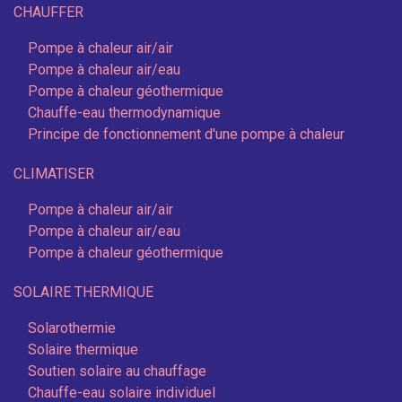
CHAUFFER
Pompe à chaleur air/air
Pompe à chaleur air/eau
Pompe à chaleur géothermique
Chauffe-eau thermodynamique
Principe de fonctionnement d'une pompe à chaleur
CLIMATISER
Pompe à chaleur air/air
Pompe à chaleur air/eau
Pompe à chaleur géothermique
SOLAIRE THERMIQUE
Solarothermie
Solaire thermique
Soutien solaire au chauffage
Chauffe-eau solaire individuel