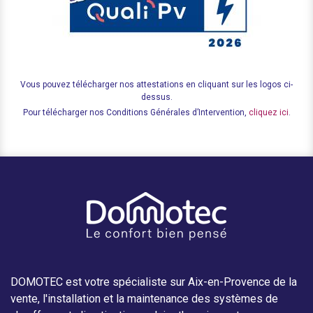
Vous pouvez télécharger nos attestations en cliquant sur les logos ci-
dessus.
Pour télécharger nos Conditions Générales d’Intervention,
cliquez ici
.
DOMOTEC est votre spécialiste sur Aix-en-Provence de la
vente, l'installation et la maintenance des systèmes de