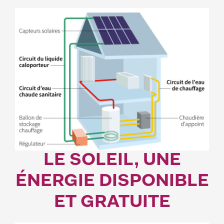
LE SOLEIL, UNE
ÉNERGIE DISPONIBLE
ET GRATUITE