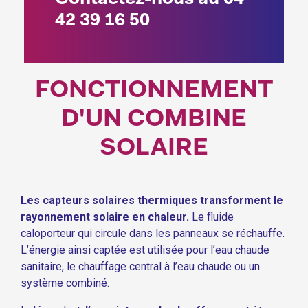
42 39 16 50
FONCTIONNEMENT
D'UN COMBINE
SOLAIRE
Les capteurs solaires thermiques transforment le
rayonnement solaire en chaleur.
Le fluide
caloporteur qui circule dans les panneaux se réchauffe.
L’énergie ainsi captée est utilisée pour l’eau chaude
sanitaire, le chauffage central à l’eau chaude ou un
système combiné.