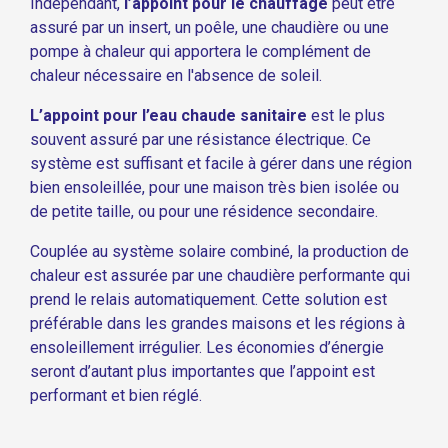
Indépendant,
l’appoint pour le chauffage
peut être
assuré par un insert, un poêle, une chaudière ou une
pompe à chaleur qui apportera le complément de
chaleur nécessaire en l'absence de soleil.
L’appoint pour l’eau chaude sanitaire
est le plus
souvent assuré par une résistance électrique. Ce
système est suffisant et facile à gérer dans une région
bien ensoleillée, pour une maison très bien isolée ou
de petite taille, ou pour une résidence secondaire.
Couplée au système solaire combiné, la production de
chaleur est assurée par une chaudière performante qui
prend le relais automatiquement. Cette solution est
préférable dans les grandes maisons et les régions à
ensoleillement irrégulier. Les économies d’énergie
seront d’autant plus importantes que l’appoint est
performant et bien réglé.