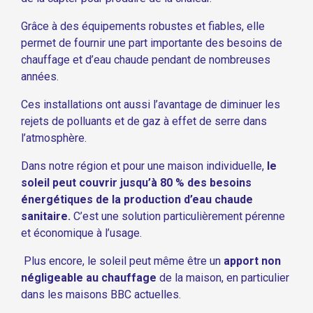
Grâce à des équipements robustes et fiables, elle
permet de fournir une part importante des besoins de
chauffage et d’eau chaude pendant de nombreuses
années.
Ces installations ont aussi l’avantage de diminuer les
rejets de polluants et de gaz à effet de serre dans
l’atmosphère.
Dans notre région et pour une maison individuelle,
le
soleil peut couvrir jusqu’à 80 % des besoins
énergétiques de la production d’eau chaude
sanitaire.
C’est une solution particulièrement pérenne
et économique à l’usage.
Plus encore, le soleil peut même être un
apport non
négligeable au chauffage
de la maison, en particulier
dans les maisons BBC actuelles.