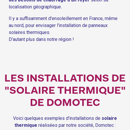
localisation géographique.
Il y a suffisamment d'ensoleillement en France, même
au nord, pour envisager l'installation de panneaux
solaires thermiques.
D'autant plus dans notre région !
LES INSTALLATIONS DE
"SOLAIRE THERMIQUE"
DE DOMOTEC
Voici quelques exemples d'installations de
solaire
thermique
réalisées par notre société, Domotec :