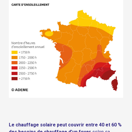
Le chauffage solaire peut couvrir entre 40 et 60 %
des besoins de chauffage d’un foyer
selon sa