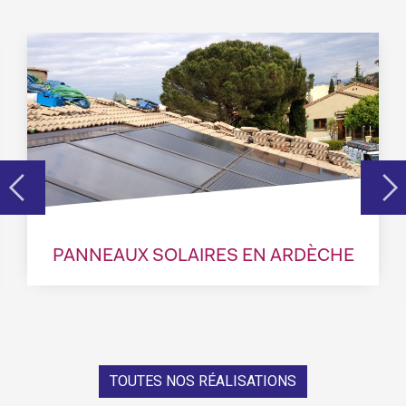
PANNEAUX SOLAIRES EN ARDÈCHE
TOUTES NOS RÉALISATIONS