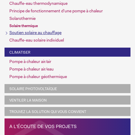
Chauffe-eau thermodynamique
Principe de fonctionnement d'une pompe à chaleur
Solarothermie
Solaire thermique
Soutien solaire au chauffage
Chauffe-eau solaire individuel
CLIMATISER
Pompe à chaleur air/air
Pompe à chaleur air/eau
Pompe à chaleur géothermique
SOLAIRE PHOTOVOLTAÏQUE
VENTILER LA MAISON
TROUVEZ LA SOLUTION QUI VOUS CONVIENT
A L'ÉCOUTE DE VOS PROJETS