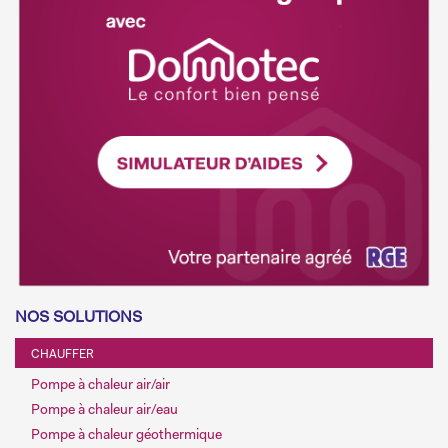
NOS SOLUTIONS
CHAUFFER
Pompe à chaleur air/air
Pompe à chaleur air/eau
Pompe à chaleur géothermique