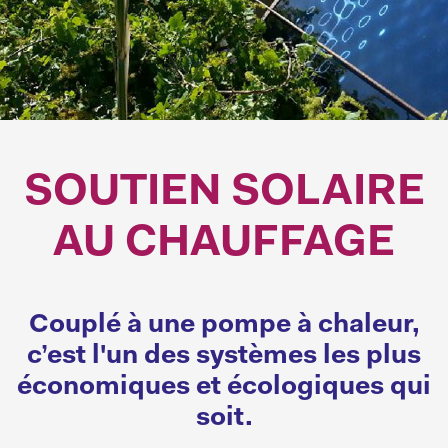
SOUTIEN SOLAIRE
AU CHAUFFAGE
Couplé à une pompe à chaleur,
c’est l'un des systèmes les plus
économiques et écologiques qui
soit.