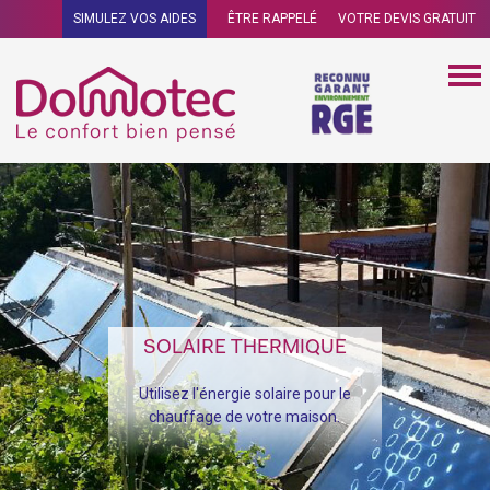
SIMULEZ VOS AIDES
ÊTRE RAPPELÉ
VOTRE DEVIS GRATUIT
SOLAIRE THERMIQUE
Utilisez l'énergie solaire pour le
chauffage de votre maison.