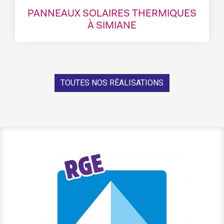
PANNEAUX SOLAIRES THERMIQUES
À SIMIANE
TOUTES NOS RÉALISATIONS