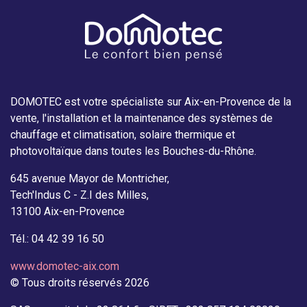
DOMOTEC est votre spécialiste sur Aix-en-Provence de la
vente, l'installation et la maintenance des systèmes de
chauffage et climatisation, solaire thermique et
photovoltaïque dans toutes les Bouches-du-Rhône.
645 avenue Mayor de Montricher,
Tech'Indus C - Z.I des Milles,
13100 Aix-en-Provence
Tél.: 04 42 39 16 50
www.domotec-aix.com
© Tous droits réservés 2026