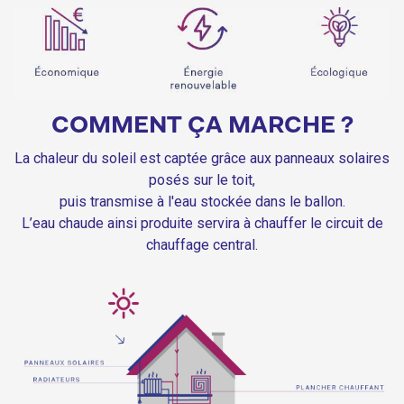
COMMENT ÇA MARCHE ?
La chaleur du soleil est captée grâce aux panneaux solaires
posés sur le toit,
puis transmise à l'eau stockée dans le ballon.
L’eau chaude ainsi produite servira à chauffer le circuit de
chauffage central.