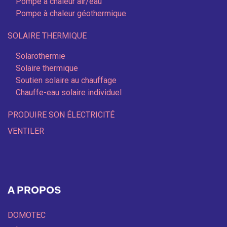
Pompe à chaleur air/eau
Pompe à chaleur géothermique
SOLAIRE THERMIQUE
Solarothermie
Solaire thermique
Soutien solaire au chauffage
Chauffe-eau solaire individuel
PRODUIRE SON ÉLECTRICITÉ
VENTILER
A PROPOS
DOMOTEC