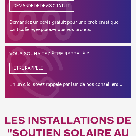
DEMANDE DE DEVIS GRATUIT
Demandez un devis gratuit pour une problématique
particulière, exposez-nous vos projets.
VOUS SOUHAITEZ ÊTRE RAPPELÉ ?
ÊTRE RAPPELÉ
En un clic, soyez rappelé par l'un de nos conseillers...
LES INSTALLATIONS DE
"SOUTIEN SOLAIRE AU