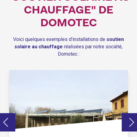
CHAUFFAGE" DE
DOMOTEC
Voici quelques exemples d'installations de
soutien
solaire au chauffage
réalisées par notre société,
Domotec :