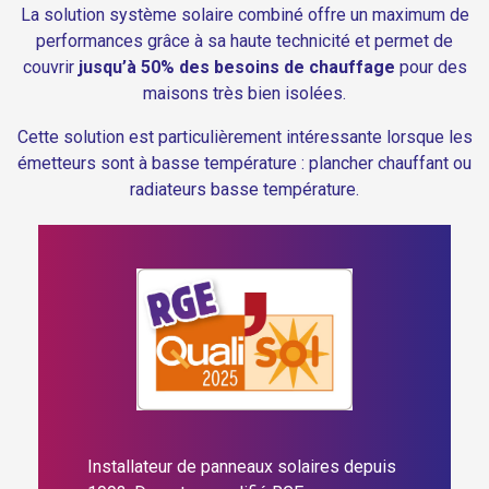
La solution système solaire combiné offre un maximum de
performances grâce à sa haute technicité et permet de
couvrir
jusqu’à 50% des besoins de chauffage
pour des
maisons très bien isolées.
Cette solution est particulièrement intéressante lorsque les
émetteurs sont à basse température : plancher chauffant ou
radiateurs basse température.
Installateur de panneaux solaires depuis