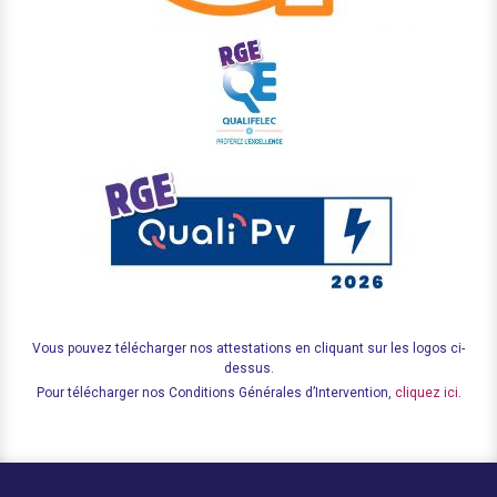
Vous pouvez télécharger nos attestations en cliquant sur les logos ci-
dessus.
Pour télécharger nos Conditions Générales d’Intervention,
cliquez ici
.