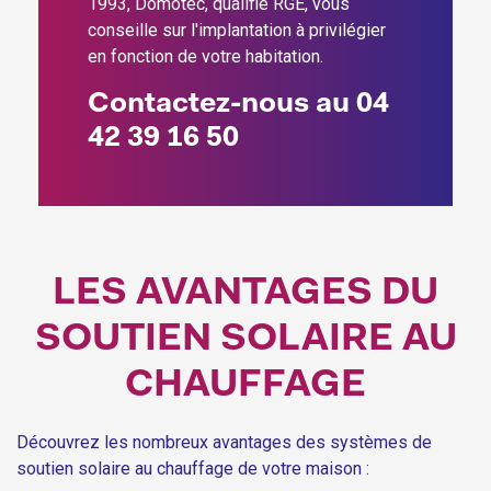
1993, Domotec, qualifié RGE, vous
conseille sur l'implantation à privilégier
en fonction de votre habitation.
Contactez-nous au 04
42 39 16 50
LES AVANTAGES DU
SOUTIEN SOLAIRE AU
CHAUFFAGE
Découvrez les nombreux avantages des systèmes de
soutien solaire au chauffage de votre maison :