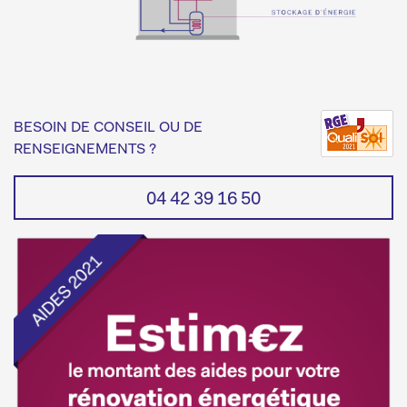
BESOIN DE CONSEIL OU DE
RENSEIGNEMENTS ?
04 42 39 16 50