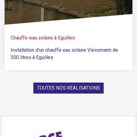
Chauffe-eau solaire à Eguilles
Installation d'un chauffe eau solaire Viessmann de
300 litres à Eguilles.
TOUTES NOS RÉALISATIONS