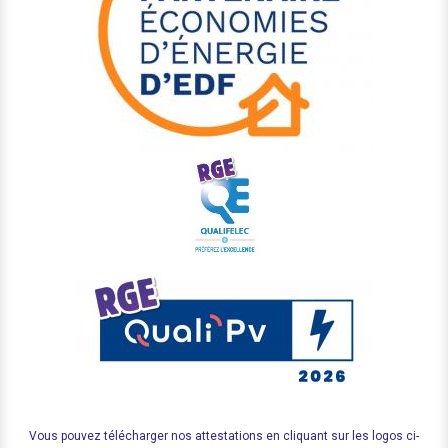
Vous pouvez télécharger nos attestations en cliquant sur les logos ci-