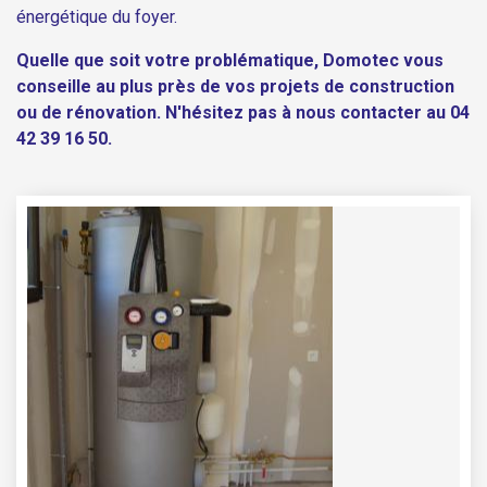
énergétique du foyer.
Quelle que soit votre problématique, Domotec vous
conseille au plus près de vos projets de construction
ou de rénovation. N'hésitez pas à nous contacter au 04
42 39 16 50.