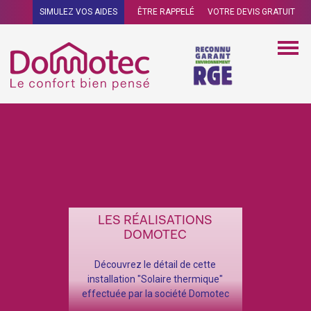
SIMULEZ VOS AIDES
ÊTRE RAPPELÉ
VOTRE DEVIS GRATUIT
LES RÉALISATIONS
DOMOTEC
Découvrez le détail de cette
installation "Solaire thermique"
effectuée par la société Domotec