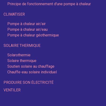
Principe de fonctionnement d'une pompe à chaleur
CLIMATISER
Pompe à chaleur air/air
Pompe à chaleur air/eau
Pompe à chaleur géothermique
SOLAIRE THERMIQUE
Solarothermie
Solaire thermique
Soutien solaire au chauffage
Chauffe-eau solaire individuel
PRODUIRE SON ÉLECTRICITÉ
VENTILER