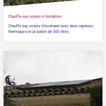
Chauffe-eau solaire à Ventabren
Chauffe eau solaire Viessmann avec deux capteurs
thermiques et un ballon de 300 litres