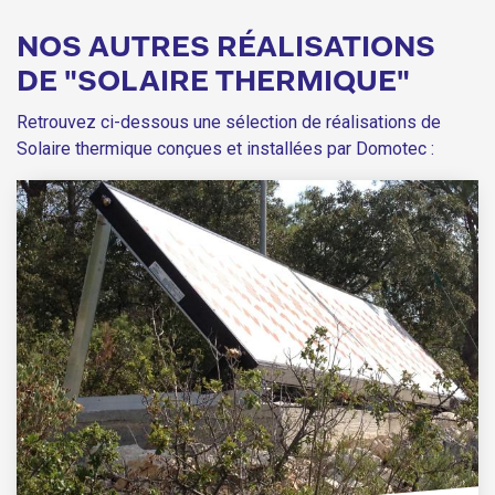
NOS AUTRES RÉALISATIONS
DE "SOLAIRE THERMIQUE"
Retrouvez ci-dessous une sélection de réalisations de
Solaire thermique conçues et installées par Domotec :