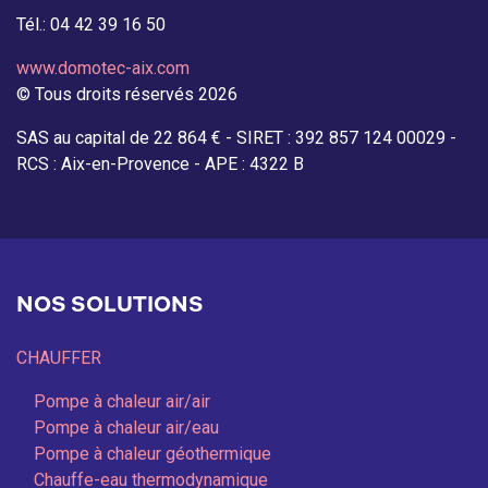
Tél.: 04 42 39 16 50
www.domotec-aix.com
© Tous droits réservés 2026
SAS au capital de 22 864 € - SIRET : 392 857 124 00029 -
RCS : Aix-en-Provence - APE : 4322 B
NOS SOLUTIONS
CHAUFFER
Pompe à chaleur air/air
Pompe à chaleur air/eau
Pompe à chaleur géothermique
Chauffe-eau thermodynamique