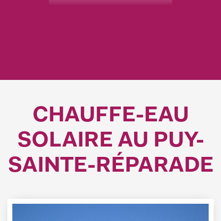
CHAUFFE-EAU
SOLAIRE AU PUY-
SAINTE-RÉPARADE