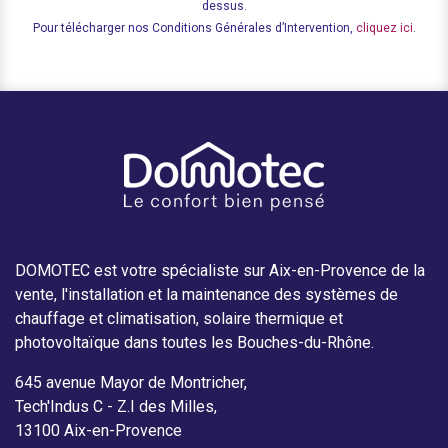
dessus.
Pour télécharger nos Conditions Générales d’Intervention,
cliquez ici
.
DOMOTEC est votre spécialiste sur Aix-en-Provence de la
vente, l'installation et la maintenance des systèmes de
chauffage et climatisation, solaire thermique et
photovoltaïque dans toutes les Bouches-du-Rhône.
645 avenue Mayor de Montricher,
Tech'Indus C - Z.I des Milles,
13100 Aix-en-Provence