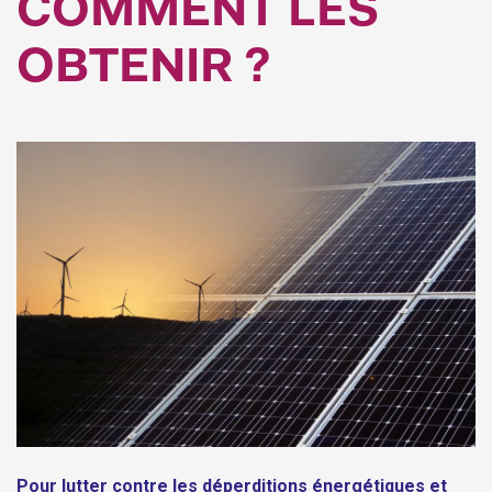
COMMENT LES
OBTENIR ?
Pour lutter contre les déperditions énergétiques et