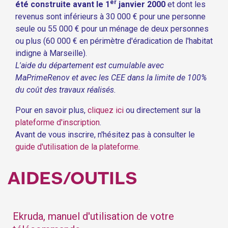
er
été construite avant le 1
janvier 2000
et dont les
revenus sont inférieurs à 30 000 € pour une personne
seule ou 55 000 € pour un ménage de deux personnes
ou plus (60 000 € en périmètre d'éradication de l'habitat
indigne à Marseille).
L'aide du département est cumulable avec
MaPrimeRenov et avec les CEE dans la limite de 100%
du coût des travaux réalisés.
Pour en savoir plus,
cliquez ici
ou directement sur la
plateforme d'inscription
.
Avant de vous inscrire, n'hésitez pas à consulter le
guide d'utilisation de la plateforme.
AIDES/OUTILS
Ekruda, manuel d'utilisation de votre