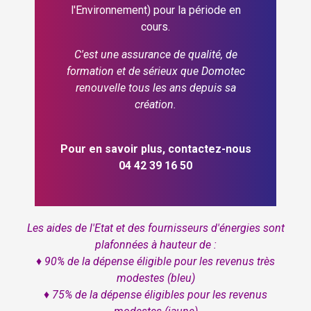
l'Environnement) pour la période en
cours.
C'est une assurance de qualité, de
formation et de sérieux que Domotec
renouvelle tous les ans depuis sa
création.
Pour en savoir plus, contactez-nous
04 42 39 16 50
Les aides de l'Etat et des fournisseurs d'énergies sont
plafonnées à hauteur de :
♦ 90% de la dépense éligible pour les revenus très
modestes (bleu)
♦ 75% de la dépense éligibles pour les revenus