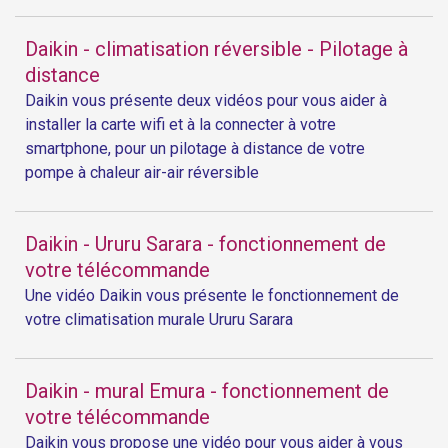
Daikin - climatisation réversible - Pilotage à
distance
Daikin vous présente deux vidéos pour vous aider à
installer la carte wifi et à la connecter à votre
smartphone, pour un pilotage à distance de votre
pompe à chaleur air-air réversible
Daikin - Ururu Sarara - fonctionnement de
votre télécommande
Une vidéo Daikin vous présente le fonctionnement de
votre climatisation murale Ururu Sarara
Daikin - mural Emura - fonctionnement de
votre télécommande
Daikin vous propose une vidéo pour vous aider à vous