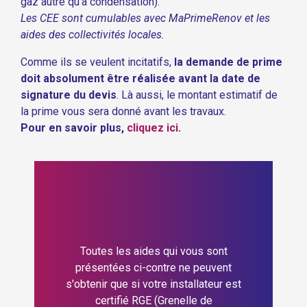
gaz autre qu'à condensation).
Les CEE sont cumulables avec MaPrimeRenov et les
aides des collectivités locales.
Comme ils se veulent incitatifs,
la demande de prime
doit absolument être réalisée avant la date de
signature du devis
. Là aussi, le montant estimatif de
la prime vous sera donné avant les travaux.
Pour en savoir plus,
cliquez ici
.
Toutes les aides qui vous sont
présentées ci-contre ne peuvent
s'obtenir que si votre installateur est
certifié RGE (Grenelle de