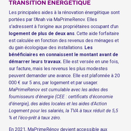
TRANSITION ÉNERGÉTIQUE
Les principales aides à la rénovation énergétique sont
portées par l'Anah via MaPrimeRenov. Elles
s'adressent à l'origine aux propriétaires occupant d'un
logement de plus de deux ans
. Cette aide forfaitaire
est calculée en fonction des revenus des ménages et
du gain écologique des installations.
Les
bénéficiaires en connaissent le montant avant de
démarrer leurs travaux.
Elle est versée en une fois,
sur facture, mais les revenus les plus modestes
peuvent demander une avance. Elle est plafonnée à 20
000 € sur 5 ans, par logement et par usager.
MaPrimeRenov est cumulable avec les aides des
fournisseurs d'énergie (CEE : certificats d'économie
d'énergie), des aides locales et les aides d'Action
Logement pour les salariés, la TVA à taux réduit de 5,5
% et l’éco-prêt à taux zéro.
En 2021, MaPrimeRénov devient accessible aux