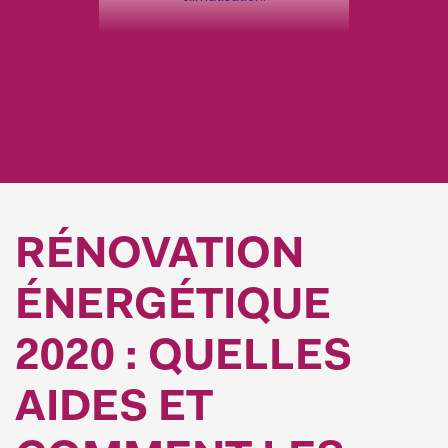
RÉNOVATION
ÉNERGÉTIQUE
2020 : QUELLES
AIDES ET