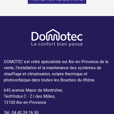
DOMOTEC est votre spécialiste sur Aix-en-Provence de la
vente, l'installation et la maintenance des systèmes de
chauffage et climatisation, solaire thermique et
photovoltaïque dans toutes les Bouches-du-Rhône.
645 avenue Mayor de Montricher,
Tech'Indus C - Z.I des Milles,
13100 Aix-en-Provence
Tél.: 04 42 39 16 50