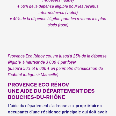
modestes (jaune)
♦ 60% de la dépense éligible pour les revenus
intermédiaires (violet)
♦ 40% de la dépense éligible pour les revenus les plus
aisés (rose)
Provence Eco Rénov couvre jusqu'à 25% de la dépense
éligible, à hauteur de 3 000 € par foyer
(jusqu'à 50% et 6 000 € en périmètre d'éradication de
l'habitat indigne à Marseille).
PROVENCE ECO RÉNOV
UNE AIDE DU DÉPARTEMENT DES
BOUCHES-DU-RHÔNE
L'aide du département s'adresse aux
propriétaires
occupants d'une résidence principale qui doit avoir