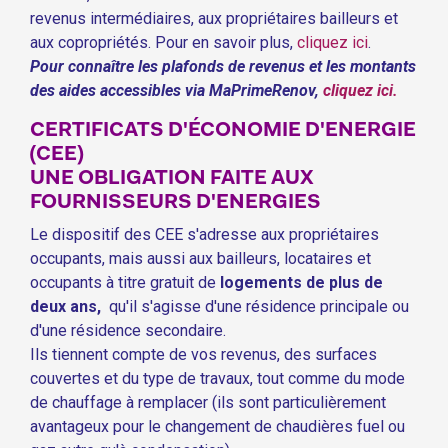
revenus intermédiaires, aux propriétaires bailleurs et
aux copropriétés. Pour en savoir plus,
cliquez ici
.
Pour connaître les plafonds de revenus et les montants
des aides accessibles via MaPrimeRenov,
cliquez ici.
CERTIFICATS D'ÉCONOMIE D'ENERGIE
(CEE)
UNE OBLIGATION FAITE AUX
FOURNISSEURS D'ENERGIES
Le dispositif des CEE s'adresse aux propriétaires
occupants, mais aussi aux bailleurs, locataires et
occupants à titre gratuit de
logements de plus de
deux ans,
qu'il s'agisse d'une résidence principale ou
d'une résidence secondaire.
Ils tiennent compte de vos revenus, des surfaces
couvertes et du type de travaux, tout comme du mode
de chauffage à remplacer (ils sont particulièrement
avantageux pour le changement de chaudières fuel ou