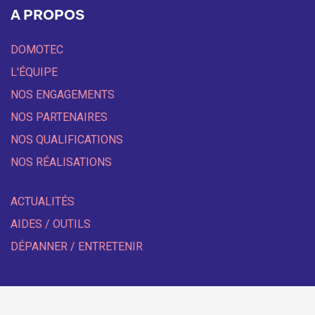
A PROPOS
DOMOTEC
L'ÉQUIPE
NOS ENGAGEMENTS
NOS PARTENAIRES
NOS QUALIFICATIONS
NOS RÉALISATIONS
ACTUALITÉS
AIDES / OUTILS
DÉPANNER / ENTRETENIR