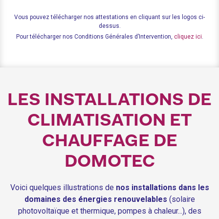
Vous pouvez télécharger nos attestations en cliquant sur les logos ci-
dessus.
Pour télécharger nos Conditions Générales d’Intervention,
cliquez ici
.
LES INSTALLATIONS DE
CLIMATISATION ET
CHAUFFAGE DE
DOMOTEC
Voici quelques illustrations de
nos installations dans les
domaines des énergies renouvelables
(solaire
photovoltaïque et thermique, pompes à chaleur...), des