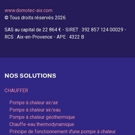
www.domotec-aix.com
© Tous droits réservés 2026
SAS au capital de 22 864 € - SIRET : 392 857 124 00029 -
RCS : Aix-en-Provence - APE : 4322 B
NOS SOLUTIONS
CHAUFFER
Pompe à chaleur air/air
Pompe à chaleur air/eau
Pompe à chaleur géothermique
Chauffe-eau thermodynamique
Principe de fonctionnement d'une pompe à chaleur