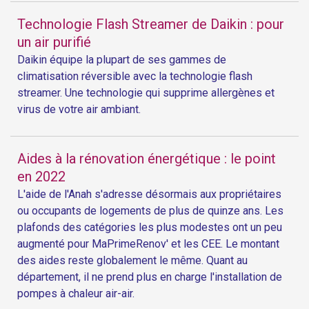
Technologie Flash Streamer de Daikin : pour
un air purifié
Daikin équipe la plupart de ses gammes de
climatisation réversible avec la technologie flash
streamer. Une technologie qui supprime allergènes et
virus de votre air ambiant.
Aides à la rénovation énergétique : le point
en 2022
L'aide de l'Anah s'adresse désormais aux propriétaires
ou occupants de logements de plus de quinze ans. Les
plafonds des catégories les plus modestes ont un peu
augmenté pour MaPrimeRenov' et les CEE. Le montant
des aides reste globalement le même. Quant au
département, il ne prend plus en charge l'installation de
pompes à chaleur air-air.