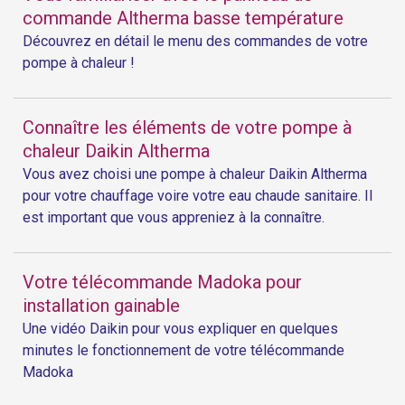
commande Altherma basse température
Découvrez en détail le menu des commandes de votre
pompe à chaleur !
Connaître les éléments de votre pompe à
chaleur Daikin Altherma
Vous avez choisi une pompe à chaleur Daikin Altherma
pour votre chauffage voire votre eau chaude sanitaire. Il
est important que vous appreniez à la connaître.
Votre télécommande Madoka pour
installation gainable
Une vidéo Daikin pour vous expliquer en quelques
minutes le fonctionnement de votre télécommande
Madoka