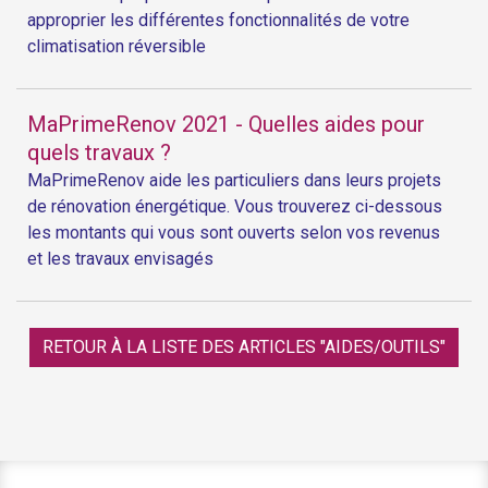
approprier les différentes fonctionnalités de votre
climatisation réversible
MaPrimeRenov 2021 - Quelles aides pour
quels travaux ?
MaPrimeRenov aide les particuliers dans leurs projets
de rénovation énergétique. Vous trouverez ci-dessous
les montants qui vous sont ouverts selon vos revenus
et les travaux envisagés
RETOUR À LA LISTE DES ARTICLES "AIDES/OUTILS"