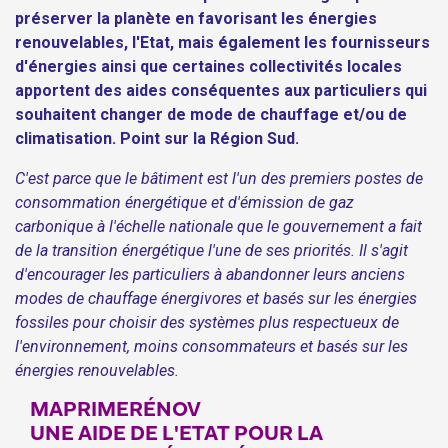
préserver la planète en favorisant les énergies
renouvelables, l'Etat, mais également les fournisseurs
d'énergies ainsi que certaines collectivités locales
apportent des aides conséquentes aux particuliers qui
souhaitent changer de mode de chauffage et/ou de
climatisation. Point sur la Région Sud.
C'est parce que le bâtiment est l'un des premiers postes de
consommation énergétique et d'émission de gaz
carbonique à l'échelle nationale que le gouvernement a fait
de la transition énergétique l'une de ses priorités. Il s'agit
d'encourager les particuliers à abandonner leurs anciens
modes de chauffage énergivores et basés sur les énergies
fossiles pour choisir des systèmes plus respectueux de
l'environnement, moins consommateurs et basés sur les
énergies renouvelables.
MAPRIMERÉNOV
UNE AIDE DE L'ETAT POUR LA