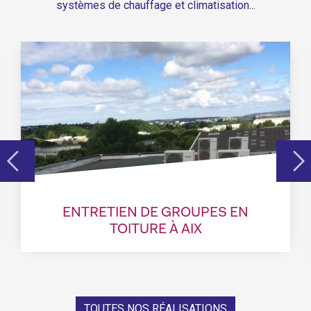
systèmes de chauffage et climatisation...
ENTRETIEN DE GROUPES EN
TOITURE À AIX
TOUTES NOS RÉALISATIONS