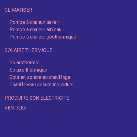
CLIMATISER
Pompe à chaleur air/air
Pompe à chaleur air/eau
Pompe à chaleur géothermique
SOLAIRE THERMIQUE
Solarothermie
Solaire thermique
Soutien solaire au chauffage
Chauffe-eau solaire individuel
PRODUIRE SON ÉLECTRICITÉ
VENTILER