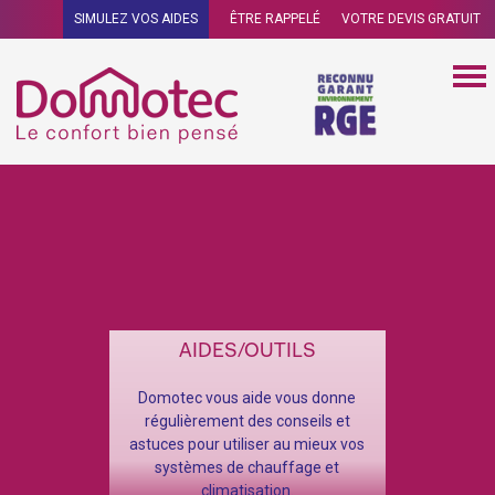
SIMULEZ VOS AIDES
ÊTRE RAPPELÉ
VOTRE DEVIS GRATUIT
AIDES/OUTILS
Domotec vous aide vous donne
régulièrement des conseils et
astuces pour utiliser au mieux vos
systèmes de chauffage et
climatisation.