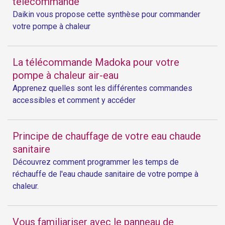
télécommande
Daikin vous propose cette synthèse pour commander
votre pompe à chaleur
La télécommande Madoka pour votre
pompe à chaleur air-eau
Apprenez quelles sont les différentes commandes
accessibles et comment y accéder
Principe de chauffage de votre eau chaude
sanitaire
Découvrez comment programmer les temps de
réchauffe de l'eau chaude sanitaire de votre pompe à
chaleur.
Vous familiariser avec le panneau de